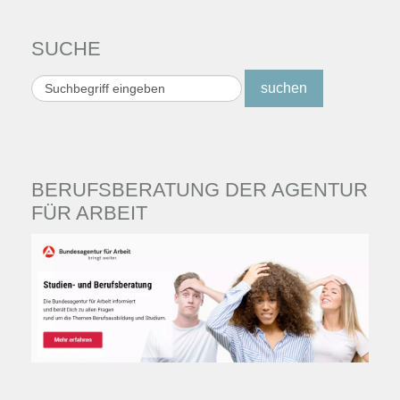
SUCHE
Suchen
suchen
...
BERUFSBERATUNG DER AGENTUR
FÜR ARBEIT