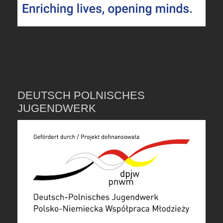
DEUTSCH POLNISCHES
JUGENDWERK