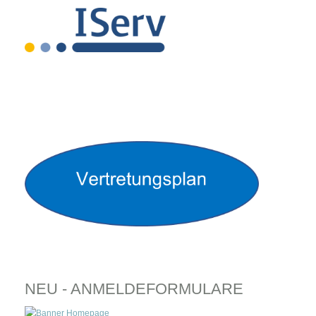
NEU - ANMELDEFORMULARE