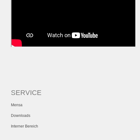
SERVICE
Mensa
Downloads
Interner Bereich