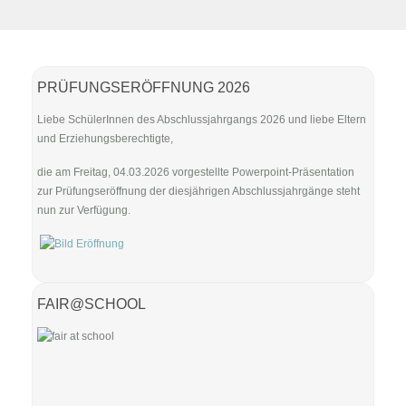
PRÜFUNGSERÖFFNUNG 2026
Liebe SchülerInnen des Abschlussjahrgangs 2026 und liebe Eltern
und Erziehungsberechtigte,
die am Freitag, 04.03.2026 vorgestellte Powerpoint-Präsentation
zur Prüfungseröffnung der diesjährigen Abschlussjahrgänge steht
nun zur Verfügung.
FAIR@SCHOOL