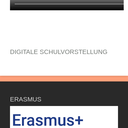
DIGITALE SCHULVORSTELLUNG
ERASMUS