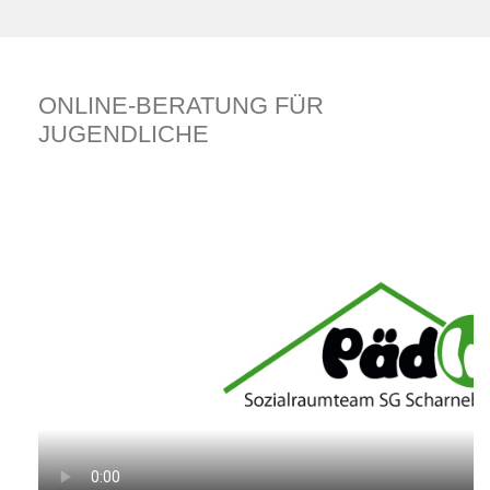
ONLINE-BERATUNG FÜR
JUGENDLICHE