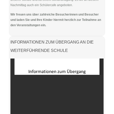
Nachmittag auch ein Schülercafe angeboten.
Wir freuen uns über zahlreiche Besucherinnen und Besucher
und laden Sie und Ihre Kinder hiermit herzlich zur Teilnahme an
den Veranstaltungen ein.
INFORMATIONEN ZUM ÜBERGANG AN DIE
WEITERFÜHRENDE SCHULE