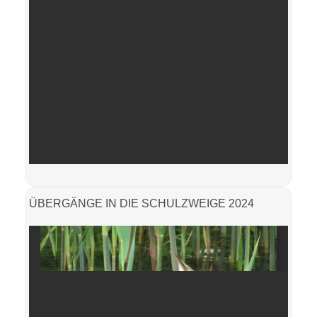
ÜBERGÄNGE IN DIE SCHULZWEIGE 2024