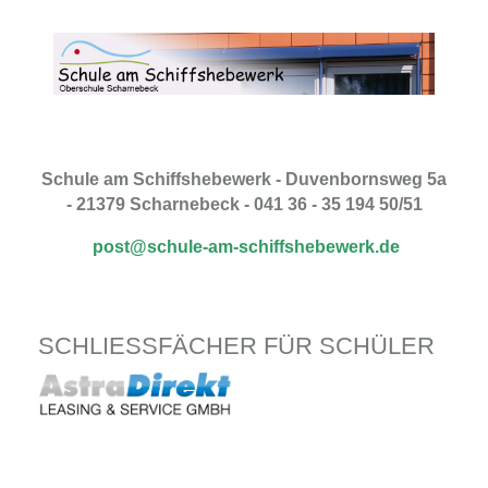
Schule am Schiffshebewerk - Duvenbornsweg 5a
- 21379 Scharnebeck - 041 36 - 35 194 50/51
post@schule-am-schiffshebewerk.de
SCHLIESSFÄCHER FÜR SCHÜLER