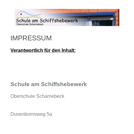
IMPRESSUM
Verantwortlich für den Inhalt:
Schule am Schiffshebewerk
Oberschule Scharnebeck
Duvenbornsweg 5a