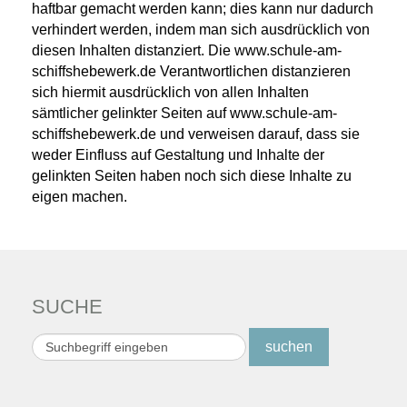
haftbar gemacht werden kann; dies kann nur dadurch
verhindert werden, indem man sich ausdrücklich von
diesen Inhalten distanziert. Die www.schule-am-
schiffshebewerk.de Verantwortlichen distanzieren
sich hiermit ausdrücklich von allen Inhalten
sämtlicher gelinkter Seiten auf www.schule-am-
schiffshebewerk.de und verweisen darauf, dass sie
weder Einfluss auf Gestaltung und Inhalte der
gelinkten Seiten haben noch sich diese Inhalte zu
eigen machen.
SUCHE
Suchen
suchen
...