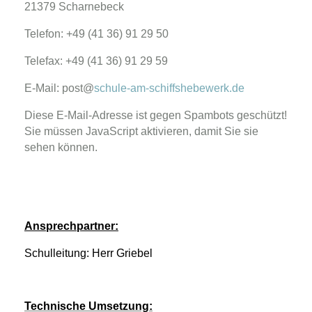
21379 Scharnebeck
Telefon: +49 (41 36) 91 29 50
Telefax: +49 (41 36) 91 29 59
E-Mail: post@
schule-am-schiffshebewerk.de
Diese E-Mail-Adresse ist gegen Spambots geschützt!
Sie müssen JavaScript aktivieren, damit Sie sie
sehen können.
Ansprechpartner:
Schulleitung: Herr Griebel
Technische Umsetzung: