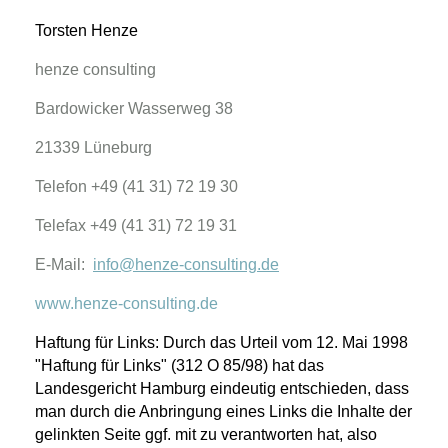
Torsten Henze
henze consulting
Bardowicker Wasserweg 38
21339 Lüneburg
Telefon +49 (41 31) 72 19 30
Telefax +49 (41 31) 72 19 31
E-Mail:
info@henze-consulting.de
www.henze-consulting.de
Haftung für Links: Durch das Urteil vom 12. Mai 1998
"Haftung für Links" (312 O 85/98) hat das
Landesgericht Hamburg eindeutig entschieden, dass
man durch die Anbringung eines Links die Inhalte der
gelinkten Seite ggf. mit zu verantworten hat, also