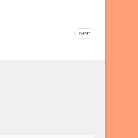
Weiter