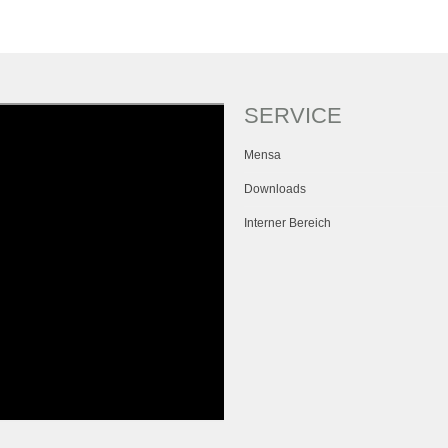
SERVICE
Mensa
Downloads
Interner Bereich