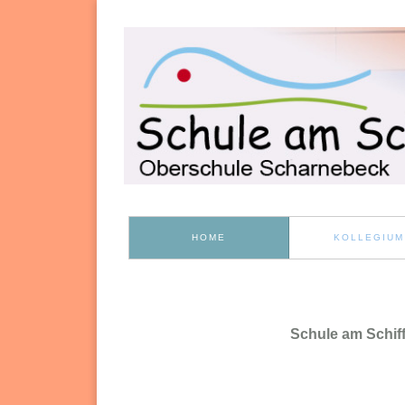
HOME
KOLLEGIUM
Schule am Schif