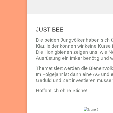
JUST BEE
Die beiden Jungvölker haben sich ü
Klar, leider können wir keine Kurse
Die Honigbienen zeigen uns, wie 
Ausrüstung ein Imker benötig und w
Thematisiert werden die Bienenvölke
Im Folgejahr ist dann eine AG und e
Geduld und Zeit investieren müsse
Hoffentlich ohne Stiche!