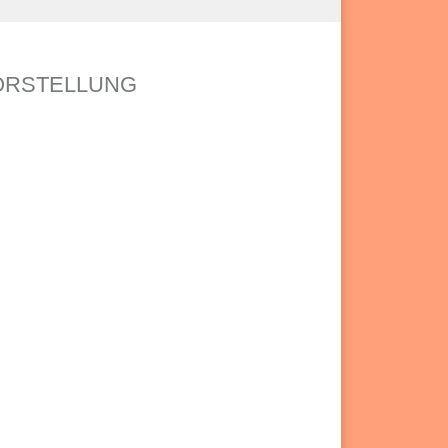
VORSTELLUNG