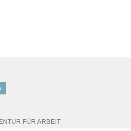
n
NTUR FÜR ARBEIT