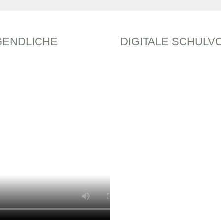
GENDLICHE
DIGITALE SCHUL