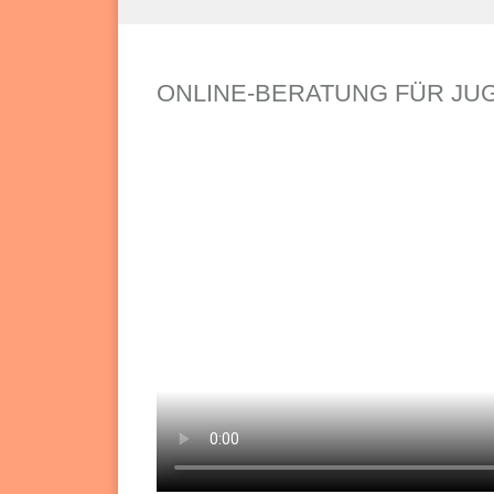
ONLINE-BERATUNG FÜR JU