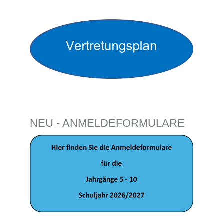
NEU - ANMELDEFORMULARE