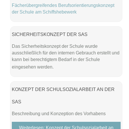
Fächerübergreifendes Berufsorientierungskonzept
der Schule am Schiffshebewerk
SICHERHEITSKONZEPT DER SAS
Das Sicherheitskonzept der Schule wurde
ausschließlich für den internen Gebrauch erstellt und
kann bei berechtigtem Bedarf in der Schule
eingesehen werden.
KONZEPT DER SCHULSOZIALARBEIT AN DER
SAS
Beschreibung und Konzeption des Vorhabens
Weiterlesen: Konzept der Schulsozialarbeit an