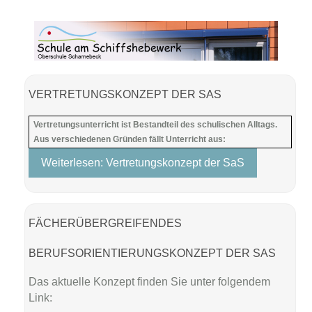
VERTRETUNGSKONZEPT DER SAS
Vertretungsunterricht ist Bestandteil des schulischen Alltags.
Aus verschiedenen Gründen fällt Unterricht aus:
Weiterlesen: Vertretungskonzept der SaS
FÄCHERÜBERGREIFENDES
BERUFSORIENTIERUNGSKONZEPT DER SAS
Das aktuelle Konzept finden Sie unter folgendem
Link: